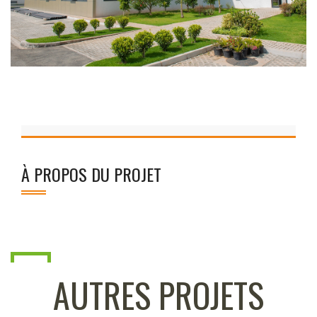
À PROPOS DU PROJET
AUTRES PROJETS