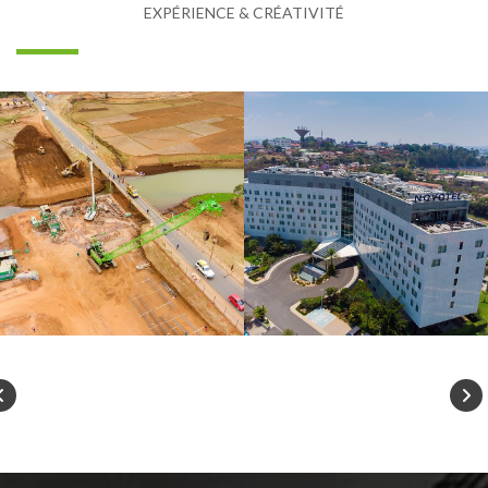
EXPÉRIENCE & CRÉATIVITÉ