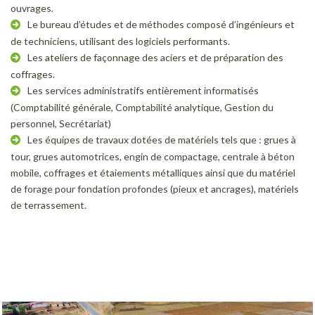
ouvrages.
Le bureau d’études et de méthodes composé d’ingénieurs et
de techniciens, utilisant des logiciels performants.
Les ateliers de façonnage des aciers et de préparation des
coffrages.
Les services administratifs entièrement informatisés
(Comptabilité générale, Comptabilité analytique, Gestion du
personnel, Secrétariat)
Les équipes de travaux dotées de matériels tels que : grues à
tour, grues automotrices, engin de compactage, centrale à béton
mobile, coffrages et étaiements métalliques ainsi que du matériel
de forage pour fondation profondes (pieux et ancrages), matériels
de terrassement.