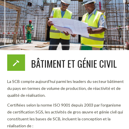
BÂTIMENT ET GÉNIE CIVIL
La SCB compte aujourd’hui parmi les leaders du secteur bâtiment
du pays en termes de volume de production, de réactivité et de
qualité de réalisation.
Certifiées selon la norme ISO 9001 depuis 2003 par l’organisme
de certification SGS, les activités de gros œuvre et génie civil qui
constituent les bases de SCB, incluent la conception et la
réalisation de :