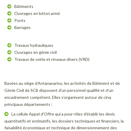
Bâtiments
Ouvrages en béton armé
Ponts
Barrages
Travaux hydrauliques
Ouvrages en génie civil
Travaux de voirie et réseaux divers (VRD)
Basées au siège d’Antananarivo, les activités de Bâtiment et de
Génie Civil de SCB disposent d’un personnel qualifié et d’un
encadrement compétent. Elles s’organisent autour de cinq
principaux départements :
La cellule Appel d’Offre qui a pour rôles d’établir les devis
quantitatifs et estimatifs, les dossiers techniques et financiers, la
faisabilité économique et technique de dimensionnement des