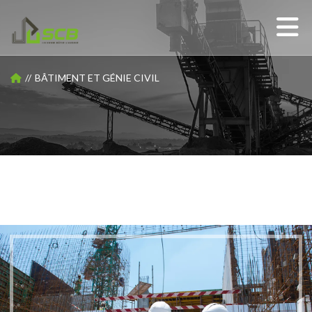
BÂTIMENT ET GÉNIE CIVIL