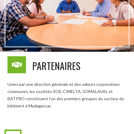
PARTENAIRES
Unies par une direction générale et des valeurs corporatives
communes, les sociétés SCB, CIMELTA, SOMALAVAL et
BATPRO constituent l’un des premiers groupes du secteur du
bâtiment à Madagascar.