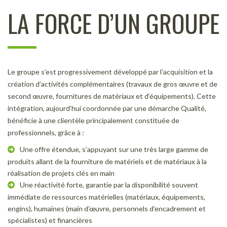
LA FORCE D’UN GROUPE
Le groupe s’est progressivement développé par l’acquisition et la
création d’activités complémentaires (travaux de gros œuvre et de
second œuvre, fournitures de matériaux et d‘équipements). Cette
intégration, aujourd’hui coordonnée par une démarche Qualité,
bénéficie à une clientèle principalement constituée de
professionnels, grâce à :
Une offre étendue, s’appuyant sur une très large gamme de
produits allant de la fourniture de matériels et de matériaux à la
réalisation de projets clés en main
Une réactivité forte, garantie par la disponibilité souvent
immédiate de ressources matérielles (matériaux, équipements,
engins), humaines (main d’œuvre, personnels d’encadrement et
spécialistes) et financières