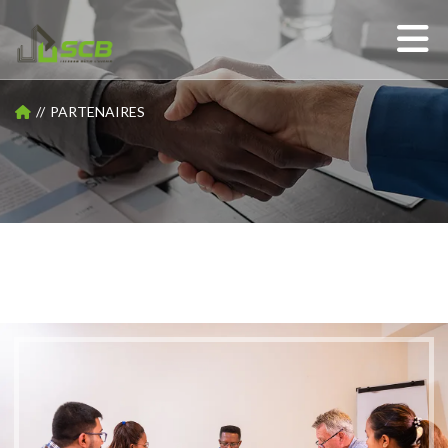
PARTENAIRES