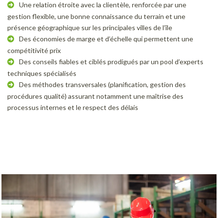
Une relation étroite avec la clientèle, renforcée par une
gestion flexible, une bonne connaissance du terrain et une
présence géographique sur les principales villes de l’île
Des économies de marge et d’échelle qui permettent une
compétitivité prix
Des conseils fiables et ciblés prodigués par un pool d’experts
techniques spécialisés
Des méthodes transversales (planification, gestion des
procédures qualité) assurant notamment une maîtrise des
processus internes et le respect des délais